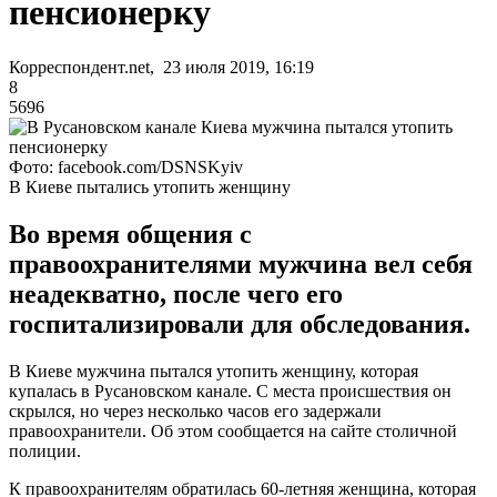
пенсионерку
Корреспондент.net, 23 июля 2019, 16:19
8
5696
Фото: facebook.com/DSNSKyiv
В Киеве пытались утопить женщину
Во время общения с
правоохранителями мужчина вел себя
неадекватно, после чего его
госпитализировали для обследования.
В Киеве мужчина пытался утопить женщину, которая
купалась в Русановском канале. С места происшествия он
скрылся, но через несколько часов его задержали
правоохранители. Об этом сообщается на сайте столичной
полиции.
К правоохранителям обратилась 60-летняя женщина, которая