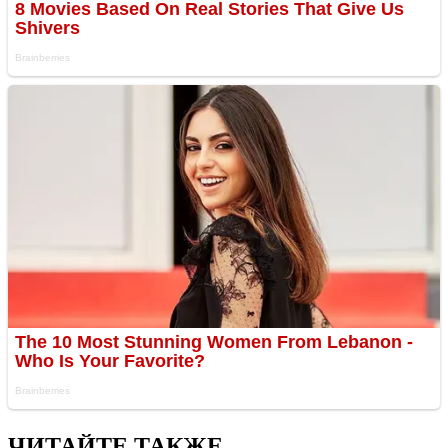
ЧИТАЙТЕ ТАКЖЕ