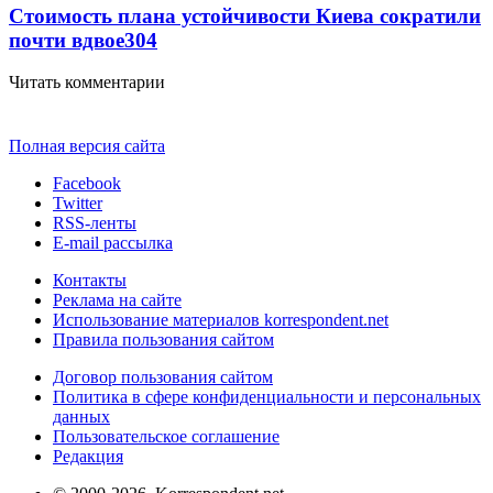
Стоимость плана устойчивости Киева сократили
почти вдвое
304
Читать комментарии
Полная версия сайта
Facebook
Twitter
RSS-ленты
E-mail рассылка
Контакты
Реклама на сайте
Использование материалов korrespondent.net
Правила пользования сайтом
Договор пользования сайтом
Политика в сфере конфиденциальности и персональных
данных
Пользовательское соглашение
Редакция