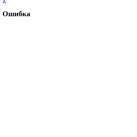
X
Ошибка