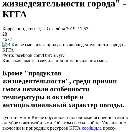
жизнедеятельности города" -
КГГА
Корреспондент.net, 23 октября 2019, 17:53
28
4672
Фото: facebook.com/DSNSKyiv
Киевская власть озвучила причину появления смога
Кроме "продуктов
жизнедеятельности", среди причин
смога назвали особенности
температуры в октябре и
антициклональный характер погоды.
Густой смог в Киеве обусловлен погодными особенностями в
октябре и автомобилями. Об этом со ссылкой на Управление
экологии и природных ресурсов КГГА
сообщила
пресс-