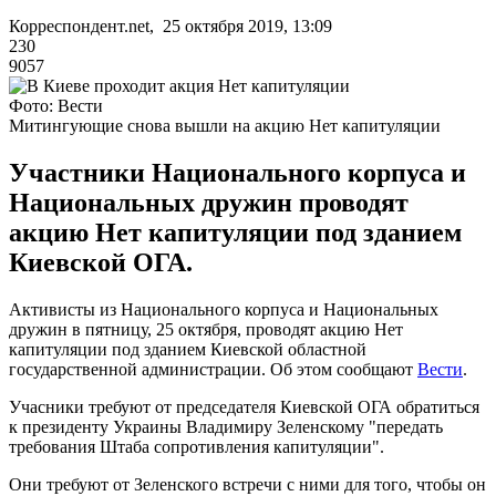
Корреспондент.net, 25 октября 2019, 13:09
230
9057
Фото: Вести
Митингующие снова вышли на акцию Нет капитуляции
Участники Национального корпуса и
Национальных дружин проводят
акцию Нет капитуляции под зданием
Киевской ОГА.
Активисты из Национального корпуса и Национальных
дружин в пятницу, 25 октября, проводят акцию Нет
капитуляции под зданием Киевской областной
государственной администрации. Об этом сообщают
Вести
.
Учасники требуют от председателя Киевской ОГА обратиться
к президенту Украины Владимиру Зеленскому "передать
требования Штаба сопротивления капитуляции".
Они требуют от Зеленского встречи с ними для того, чтобы он