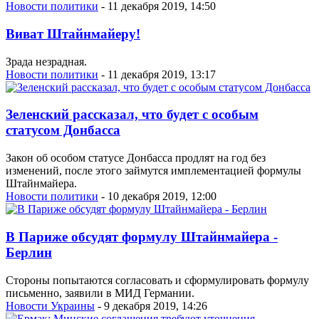
Новости политики
- 11 декабря 2019, 14:50
Виват Штайнмайеру!
Зрада незрадная.
Новости политики
- 11 декабря 2019, 13:17
Зеленский рассказал, что будет с особым
статусом Донбасса
Закон об особом статусе Донбасса продлят на год без
изменений, после этого займутся имплементацией формулы
Штайнмайера.
Новости политики
- 10 декабря 2019, 12:00
В Париже обсудят формулу Штайнмайера -
Берлин
Стороны попытаются согласовать и сформулировать формулу
письменно, заявили в МИД Германии.
Новости Украины
- 9 декабря 2019, 14:26