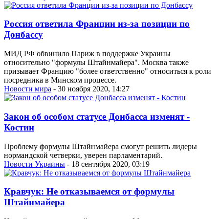
Россия ответила Франции из-за позиции по
Донбассу
МИД РФ обвинило Париж в поддержке Украины
относительно "формулы Штайнмайера". Москва также
призывает Францию "более ответственно" относиться к роли
посредника в Минском процессе.
Новости мира
- 30 ноября 2020, 14:27
Закон об особом статусе Донбасса изменят -
Костин
Проблему формулы Штайнмайера смогут решить лидеры
нормандской четверки, уверен парламентарий.
Новости Украины
- 18 сентября 2020, 03:19
Кравчук: Не отказываемся от формулы
Штайнмайера