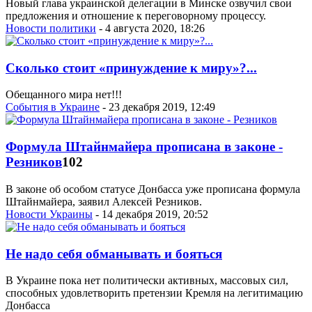
Новый глава украинской делегации в Минске озвучил свои
предложения и отношение к переговорному процессу.
Новости политики
- 4 августа 2020, 18:26
Сколько стоит «принуждение к миру»?...
Обещанного мира нет!!!
События в Украине
- 23 декабря 2019, 12:49
Формула Штайнмайера прописана в законе -
Резников
102
В законе об особом статусе Донбасса уже прописана формула
Штайнмайера, заявил Алексей Резников.
Новости Украины
- 14 декабря 2019, 20:52
Не надо себя обманывать и бояться
В Украине пока нет политически активных, массовых сил,
способных удовлетворить претензии Кремля на легитимацию
Донбасса