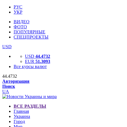
РУС
УКР
ВИДЕО
ФОТО
ПОПУЛЯРНЫЕ
СПЕЦПРОЕКТЫ
USD
USD
44.4732
EUR
51.3093
Все курсы валют
44.4732
Авторизация
Поиск
UA
ВСЕ РАЗДЕЛЫ
Главная
Украина
Город
Мир