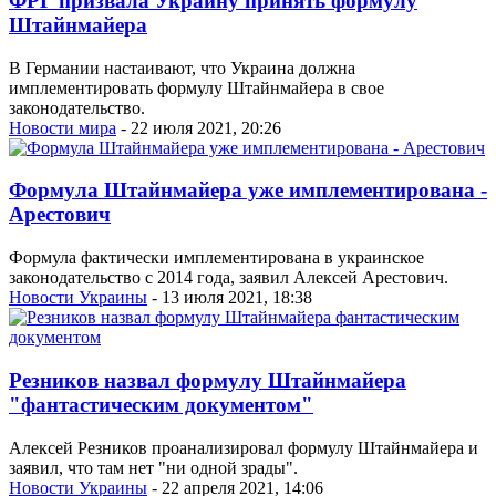
ФРГ призвала Украину принять формулу
Штайнмайера
В Германии настаивают, что Украина должна
имплементировать формулу Штайнмайера в свое
законодательство.
Новости мира
- 22 июля 2021, 20:26
Формула Штайнмайера уже имплементирована -
Арестович
Формула фактически имплементирована в украинское
законодательство с 2014 года, заявил Алексей Арестович.
Новости Украины
- 13 июля 2021, 18:38
Резников назвал формулу Штайнмайера
"фантастическим документом"
Алексей Резников проанализировал формулу Штайнмайера и
заявил, что там нет "ни одной зрады".
Новости Украины
- 22 апреля 2021, 14:06