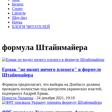
Бизнес
Спорт
Lifestyle
Шоу-биз
Наука
БЛОГИ ЧИТАТЕЛЕЙ
формула Штайнмайера
Ермак "не видит ничего плохого" в формуле
Штайнмайера
Формула предполагает, что выборы на Донбассе должны
проходить полностью под контролем украинских властей,
подчеркнул Андрей Ермак.
Новости Украины
- 24 декабря 2021, 19:10