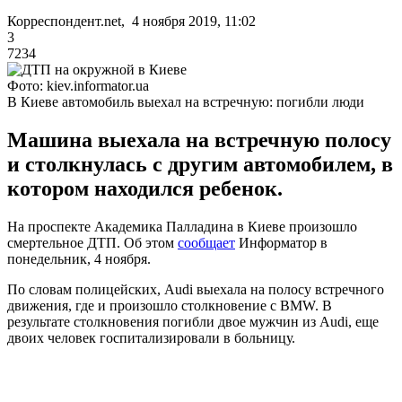
Корреспондент.net, 4 ноября 2019, 11:02
3
7234
Фото: kiev.informator.ua
В Киеве автомобиль выехал на встречную: погибли люди
Машина выехала на встречную полосу
и столкнулась с другим автомобилем, в
котором находился ребенок.
На проспекте Академика Палладина в Киеве произошло
смертельное ДТП. Об этом
сообщает
Информатор в
понедельник, 4 ноября.
По словам полицейских, Audi выехала на полосу встречного
движения, где и произошло столкновение с BMW. В
результате столкновения погибли двое мужчин из Audi, еще
двоих человек госпитализировали в больницу.