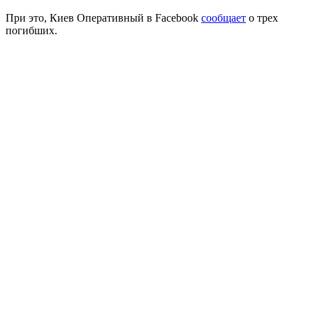
При это, Киев Оперативный в Facebook
сообщает
о трех
погибших.