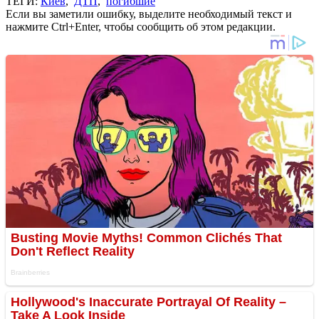
ТЕГИ:
Киев
,
ДТП
,
погибшие
Если вы заметили ошибку, выделите необходимый текст и
нажмите Ctrl+Enter, чтобы сообщить об этом редакции.