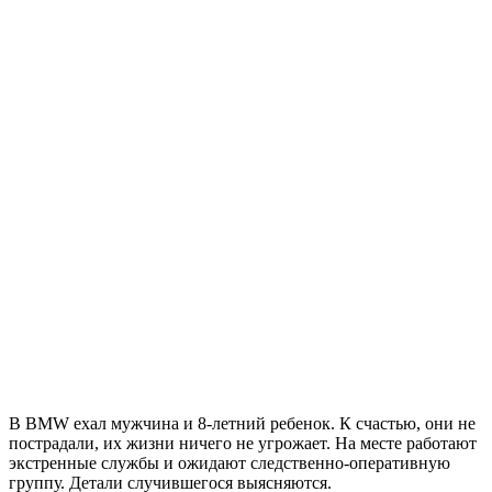
В BMW ехал мужчина и 8-летний ребенок. К счастью, они не
пострадали, их жизни ничего не угрожает. На месте работают
экстренные службы и ожидают следственно-оперативную
группу. Детали случившегося выясняются.