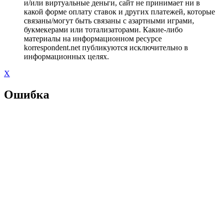
и/или виртуальные деньги, сайт не принимает ни в
какой форме оплату ставок и других платежей, которые
связаны/могут быть связаны с азартными играми,
букмекерами или тотализаторами. Какие-либо
материалы на информационном ресурсе
korrespondent.net публикуются исключительно в
информационных целях.
X
Ошибка