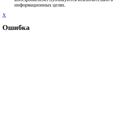
информационных целях.
X
Ошибка