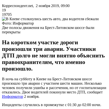
Корреспондент.net, 2 ноября 2019, 09:00
19
19705
Фото: Информатор
Две полосы движения на Брест-Литовском шоссе были
перекрыты
На коротком участке дороги
произошли три аварии. Участники
ДТП долго не могли внятно объяснить
правоохранителям, что именно
произошло.
В ночь на субботу в Киеве на Брест-Литовском шоссе
произошло три аварии с участием шести машин. Несколько
человек получили ушибы и рассечения, но от госпитализации
отказались. Двое водителей покинули место ДТП, сообщает
Информатор
2 ноября.
Инциденты случились в промежутке с 01:30 до 02:00 ночи.