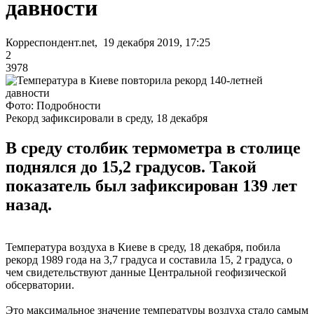
давности
Корреспондент.net, 19 декабря 2019, 17:25
2
3978
Фото: Подробности
Рекорд зафиксировали в среду, 18 декабря
В среду столбик термометра в столице
поднялся до 15,2 градусов. Такой
показатель был зафиксирован 139 лет
назад.
Температура воздуха в Киеве в среду, 18 декабря, побила
рекорд 1989 года на 3,7 градуса и составила 15, 2 градуса, о
чем свидетельствуют данные Центральной геофизической
обсерватории.
Это максимальное значение температуры воздуха стало самым