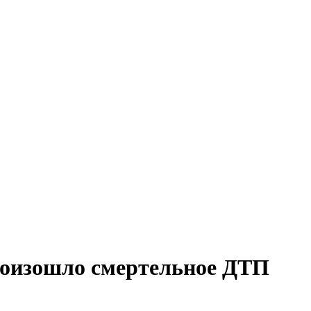
роизошло смертельное ДТП