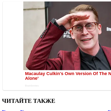
ЧИТАЙТЕ ТАКЖЕ