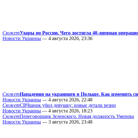
Сюжет
Удары по России. Чего достигла 40-дневная операци
Новости Украины
— 4 августа 2026, 23:36
Сюжет
Нападения на украинцев в Польше. Как изменить с
Новости Украины
— 4 августа 2026, 22:48
Сюжет
СВЧшник убил девушку: новые детали резни
Новости Украины
— 4 августа 2026, 18:23
Сюжет
Переговорщик Зеленского. Новая должность Умерова
Новости Украины
— 3 августа 2026, 23:48