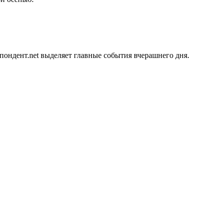
ондент.net выделяет главные события вчерашнего дня.