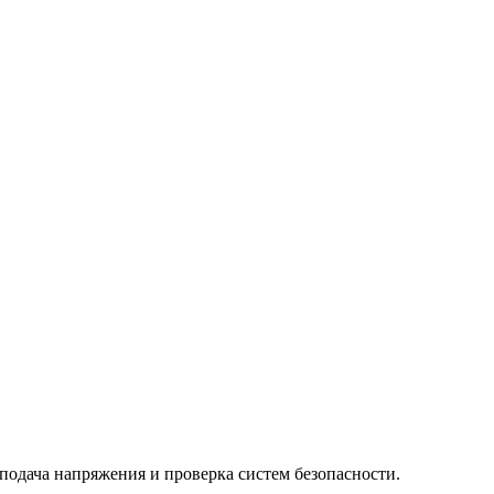
одача напряжения и проверка систем безопасности.