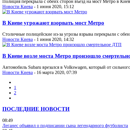
Полиция перекрыла с обеих сторон въезд на мост Метро в Киев
Новости Киева
- 1 июня 2020, 15:12
В Киеве угрожают взорвать мост Метро
Столичные полицейские из-за угрозы взрыва перекрыли с обеих
Новости Киева
- 1 июня 2020, 14:32
В Киеве возле моста Метро произошло смертельн
Автомобиль Subaru врезался в Volkswagen, который от сильного
Новости Киева
- 16 марта 2020, 07:39
1
2
ПОСЛЕДНИЕ НОВОСТИ
08:49
Леганес объявил о подписании сына легендарного футболиста