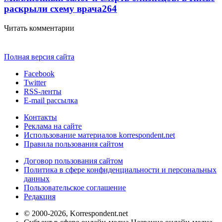
раскрыли схему врача
264
Читать комментарии
Полная версия сайта
Facebook
Twitter
RSS-ленты
E-mail рассылка
Контакты
Реклама на сайте
Использование материалов korrespondent.net
Правила пользования сайтом
Договор пользования сайтом
Политика в сфере конфиденциальности и персональных
данных
Пользовательское соглашение
Редакция
© 2000-2026, Korrespondent.net