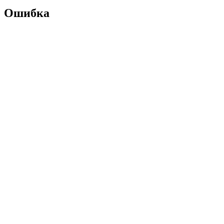
Ошибка