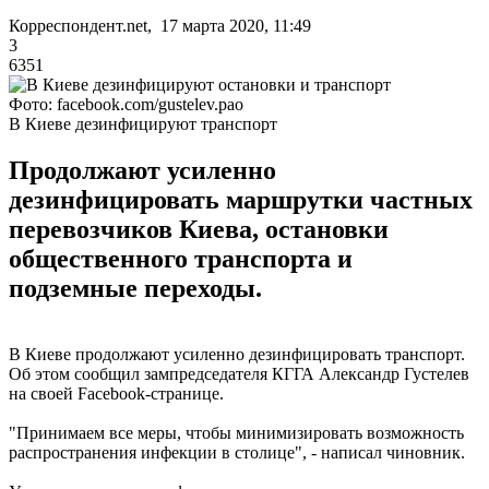
Корреспондент.net, 17 марта 2020, 11:49
3
6351
Фото: facebook.com/gustelev.pao
В Киеве дезинфицируют транспорт
Продолжают усиленно
дезинфицировать маршрутки частных
перевозчиков Киева, остановки
общественного транспорта и
подземные переходы.
В Киеве продолжают усиленно дезинфицировать транспорт.
Об этом сообщил зампредседателя КГГА Александр Густелев
на своей Facebook-странице.
"Принимаем все меры, чтобы минимизировать возможность
распространения инфекции в столице", - написал чиновник.