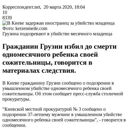
Корреспондент.net, 20 марта 2020, 18:04
10
8339
Фото: kerzenmeile.com
Грузина подозревают в убийстве месячного младенца
Гражданин Грузии избил до смерти
одномесячного ребенка своей
сожительницы, говорится в
материалах следствия.
В Киеве гражданину Грузии сообщено о подозрении в
умышленном убийстве одномесячного ребенка своей
сожительницы. Об этом сообщает пресс-служба столичной
прокуратуры.
"Киевской местной прокуратурой № 3 сообщено о
подозрении 37-летнему мужчине в умышленном убийстве
одномесячного ребенка своей сожительницы", - говорится в
сообщении.