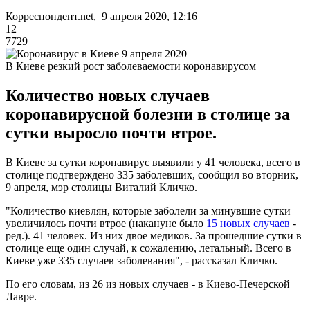
Корреспондент.net, 9 апреля 2020, 12:16
12
7729
В Киеве резкий рост заболеваемости коронавирусом
Количество новых случаев
коронавирусной болезни в столице за
сутки выросло почти втрое.
В Киеве за сутки коронавирус выявили у 41 человека, всего в
столице подтверждено 335 заболевших, сообщил во вторник,
9 апреля, мэр столицы Виталий Кличко.
"Количество киевлян, которые заболели за минувшие сутки
увеличилось почти втрое (накануне было
15 новых случаев
-
ред.). 41 человек. Из них двое медиков. За прошедшие сутки в
столице еще один случай, к сожалению, летальный. Всего в
Киеве уже 335 случаев заболевания", - рассказал Кличко.
По его словам, из 26 из новых случаев - в Киево-Печерской
Лавре.