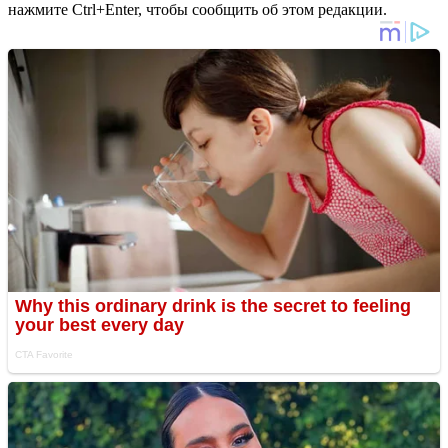
нажмите Ctrl+Enter, чтобы сообщить об этом редакции.