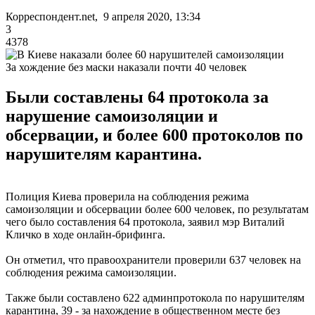
Корреспондент.net, 9 апреля 2020, 13:34
3
4378
За хождение без маски наказали почти 40 человек
Были составлены 64 протокола за
нарушение самоизоляции и
обсервации, и более 600 протоколов по
нарушителям карантина.
Полиция Киева проверила на соблюдения режима
самоизоляции и обсервации более 600 человек, по результатам
чего было составления 64 протокола, заявил мэр Виталий
Кличко в ходе онлайн-брифинга.
Он отметил, что правоохранители проверили 637 человек на
соблюдения режима самоизоляции.
Также были составлено 622 админпротокола по нарушителям
карантина, 39 - за нахождение в общественном месте без