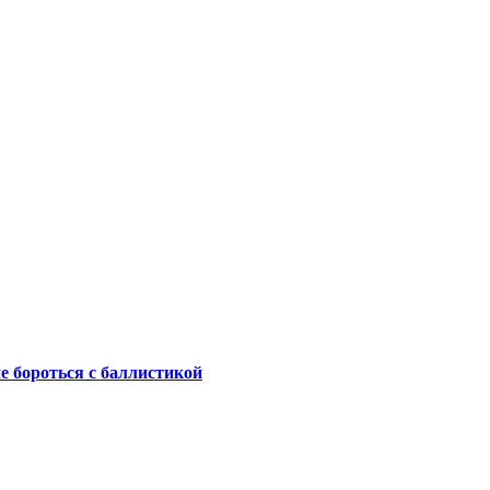
не бороться с баллистикой