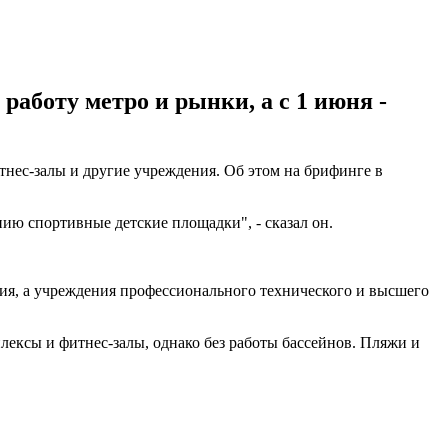
работу метро и рынки, а с 1 июня -
итнес-залы и другие учреждения. Об этом на брифинге в
нию спортивные детские площадки", - сказал он.
ния, а учреждения профессионального технического и высшего
лексы и фитнес-залы, однако без работы бассейнов. Пляжи и