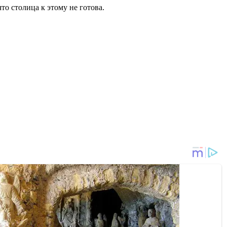
то столица к этому не готова.