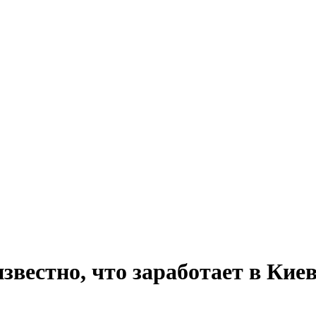
звестно, что заработает в Кие