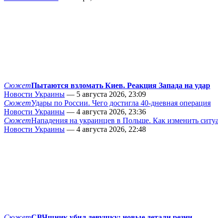
Сюжет
Пытаются взломать Киев. Реакция Запада на удар
Новости Украины
— 5 августа 2026, 23:09
Сюжет
Удары по России. Чего достигла 40-дневная операция
Новости Украины
— 4 августа 2026, 23:36
Сюжет
Нападения на украинцев в Польше. Как изменить сит
Новости Украины
— 4 августа 2026, 22:48
Сюжет
СВЧшник убил девушку: новые детали резни