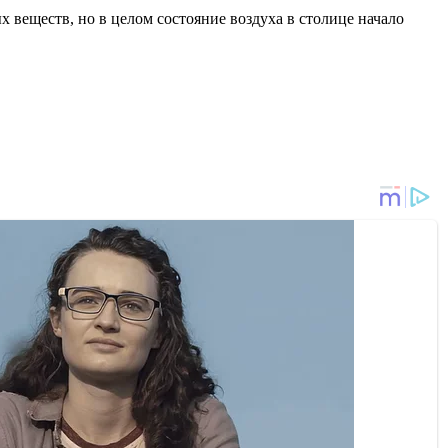
веществ, но в целом состояние воздуха в столице начало