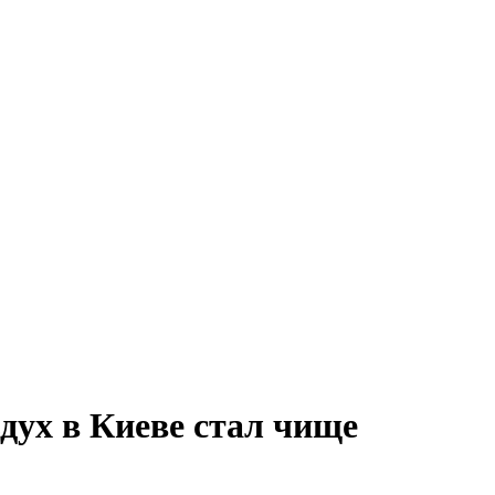
дух в Киеве стал чище