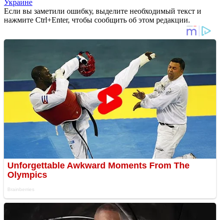
Украине
Если вы заметили ошибку, выделите необходимый текст и
нажмите Ctrl+Enter, чтобы сообщить об этом редакции.