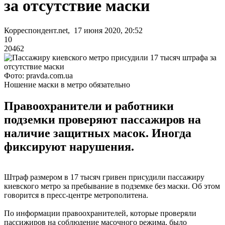
за отсутствие маски
Корреспондент.net, 17 июня 2020, 20:52
10
20462
Фото: pravda.com.ua
Ношение маски в метро обязательно
Правоохранители и работники
подземки проверяют пассажиров на
наличие защитных масок. Иногда
фиксируют нарушения.
Штраф размером в 17 тысяч гривен присудили пассажиру
киевского метро за пребывание в подземке без маски. Об этом
говорится в пресс-центре метрополитена.
По информации правоохранителей, которые проверяли
пассижиров на соблюдение масочного режима, было