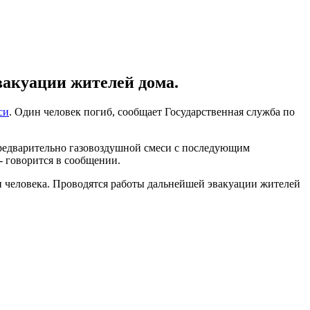
вакуации жителей дома.
си
. Один человек погиб, сообщает Государственная служба по
предварительно газовоздушной смеси с последующим
- говорится в сообщении.
и человека. Проводятся работы дальнейшей эвакуации жителей