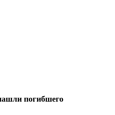
 нашли погибшего