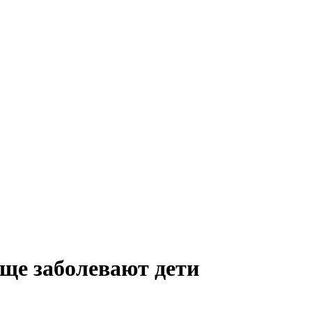
аще заболевают дети