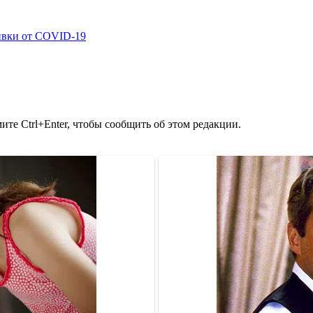
ивки от COVID-19
те Ctrl+Enter, чтобы сообщить об этом редакции.