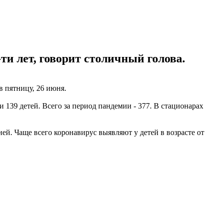
-ти лет, говорит столичный голова.
в пятницу, 26 июня.
и 139 детей. Всего за период пандемии - 377. В стационарах
й. Чаще всего коронавирус выявляют у детей в возрасте от