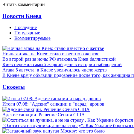
Читать комментарии
Новости Киева
Последние
Популярные
Комментируемые
Ночная атака на Киев: стало известно о жертве
Во второй раз за ночь: РФ атаковала Киев баллистикой
Киев пережил самый жаркий день в истории наблюдений
Атака 5 августа: в Киеве увеличилось число жертв
В Киеве врачу объявили подозрение после того, как женщина п
Сюжеты
Итоги 07.08: "Адские" санкции и "парад" дронов
Адские санкции. Решение Сената США
"Охотиться на лучника, а не на стрелу". Как Украине бороться 