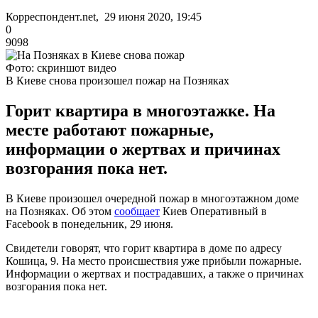
Корреспондент.net, 29 июня 2020, 19:45
0
9098
Фото: скриншот видео
В Киеве снова произошел пожар на Позняках
Горит квартира в многоэтажке. На
месте работают пожарные,
информации о жертвах и причинах
возгорания пока нет.
В Киеве произошел очередной пожар в многоэтажном доме
на Позняках. Об этом
сообщает
Киев Оперативный в
Facebook в понедельник, 29 июня.
Свидетели говорят, что горит квартира в доме по адресу
Кошица, 9. На место происшествия уже прибыли пожарные.
Информации о жертвах и пострадавших, а также о причинах
возгорания пока нет.