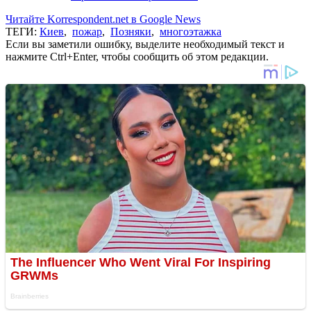
Читайте Korrespondent.net в Google News
ТЕГИ:
Киев
,
пожар
,
Позняки
,
многоэтажка
Если вы заметили ошибку, выделите необходимый текст и
нажмите Ctrl+Enter, чтобы сообщить об этом редакции.