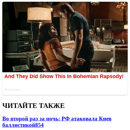
ЧИТАЙТЕ ТАКЖЕ
Во второй раз за ночь: РФ атаковала Киев
баллистикой
854