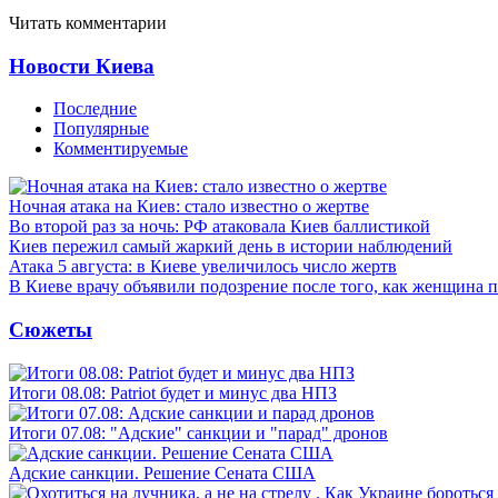
Читать комментарии
Новости Киева
Последние
Популярные
Комментируемые
Ночная атака на Киев: стало известно о жертве
Во второй раз за ночь: РФ атаковала Киев баллистикой
Киев пережил самый жаркий день в истории наблюдений
Атака 5 августа: в Киеве увеличилось число жертв
В Киеве врачу объявили подозрение после того, как женщина п
Сюжеты
Итоги 08.08: Patriot будет и минус два НПЗ
Итоги 07.08: "Адские" санкции и "парад" дронов
Адские санкции. Решение Сената США