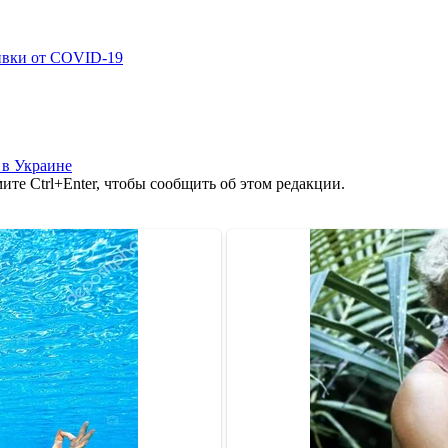
ивки от COVID-19
 в Украине
те Ctrl+Enter, чтобы сообщить об этом редакции.