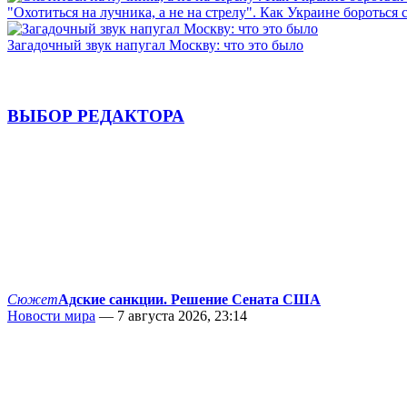
"Охотиться на лучника, а не на стрелу". Как Украине бороться 
Загадочный звук напугал Москву: что это было
ВЫБОР РЕДАКТОРА
Сюжет
Адские санкции. Решение Сената США
Новости мира
— 7 августа 2026, 23:14