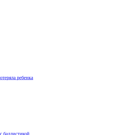
отеряла ребенка