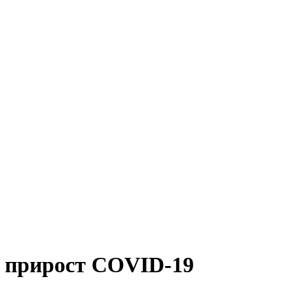
й прирост COVID-19