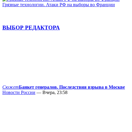
Грязные технологии. Атаки РФ на выборы во Франции
ВЫБОР РЕДАКТОРА
Сюжет
Банкет генералов. Последствия взрыва в Москве
Новости России
— Вчера, 23:58