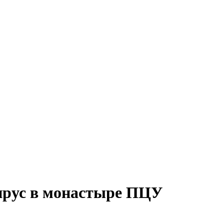
ирус в монастыре ПЦУ