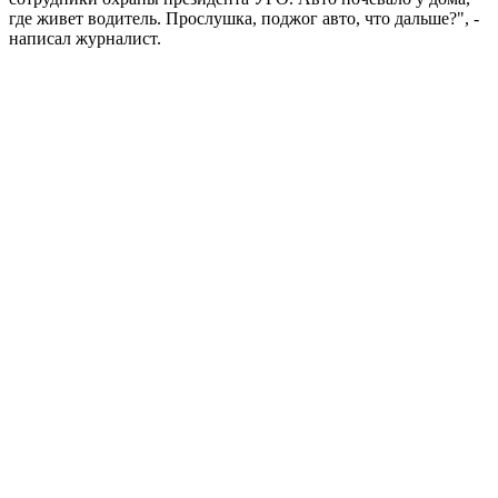
где живет водитель. Прослушка, поджог авто, что дальше?", -
написал журналист.