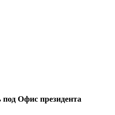
 под Офис президента