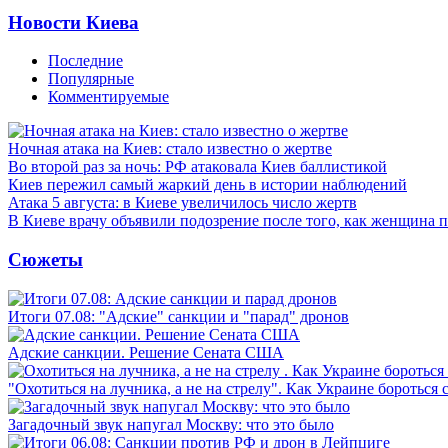
Новости Киева
Последние
Популярные
Комментируемые
Ночная атака на Киев: стало известно о жертве
Во второй раз за ночь: РФ атаковала Киев баллистикой
Киев пережил самый жаркий день в истории наблюдений
Атака 5 августа: в Киеве увеличилось число жертв
В Киеве врачу объявили подозрение после того, как женщина п
Сюжеты
Итоги 07.08: "Адские" санкции и "парад" дронов
Адские санкции. Решение Сената США
"Охотиться на лучника, а не на стрелу". Как Украине бороться 
Загадочный звук напугал Москву: что это было