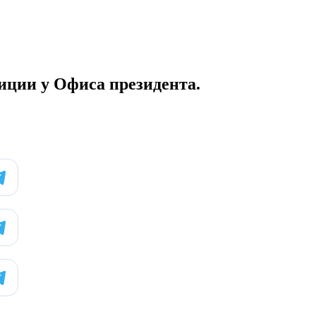
иции у Офиса президента.