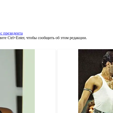
с президента
те Ctrl+Enter, чтобы сообщить об этом редакции.