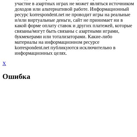
участие в азартных играх не может являться источником
доходов или альтернативой работе. Информационный
ресурс korrespondent.net не проводит игры на реальные
и/или виртуальные деньги, сайт не принимает ни в
какой форме оплату ставок и других платежей, которые
связаны/могут быть связаны с азартными играми,
букмекерами или тотализаторами. Какие-либо
материалы на информационном ресурсе
korrespondent.net публикуются исключительно в
информационных целях.
X
Ошибка