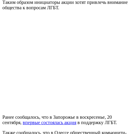
Таким образом инициаторы акции хотят привлечь внимание
общества к вопросам ЛГБТ.
Ранее сообщалось, что в Запорожье в воскресенье, 20
сентября,
впервые состоялась акция
в поддержку ЛГБТ.
Также сообщалось, что в Одессе общественный комьюнити-