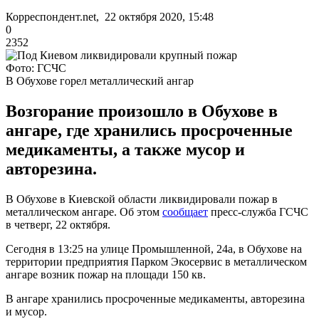
Корреспондент.net, 22 октября 2020, 15:48
0
2352
Фото: ГСЧС
В Обухове горел металлический ангар
Возгорание произошло в Обухове в
ангаре, где хранились просроченные
медикаменты, а также мусор и
авторезина.
В Обухове в Киевской области ликвидировали пожар в
металлическом ангаре. Об этом
сообщает
пресс-служба ГСЧС
в четверг, 22 октября.
Сегодня в 13:25 на улице Промышленной, 24а, в Обухове на
территории предприятия Парком Экосервис в металлическом
ангаре возник пожар на площади 150 кв.
В ангаре хранились просроченные медикаменты, авторезина
и мусор.