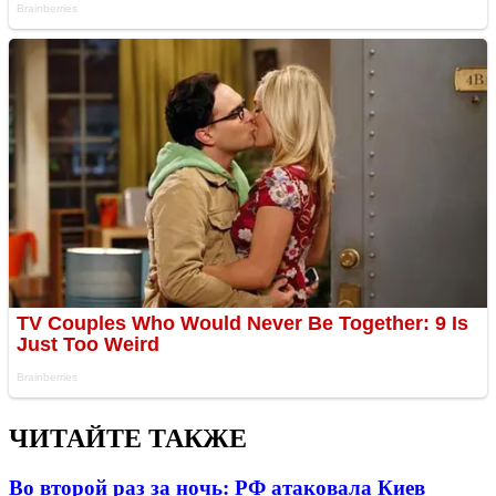
ЧИТАЙТЕ ТАКЖЕ
Во второй раз за ночь: РФ атаковала Киев