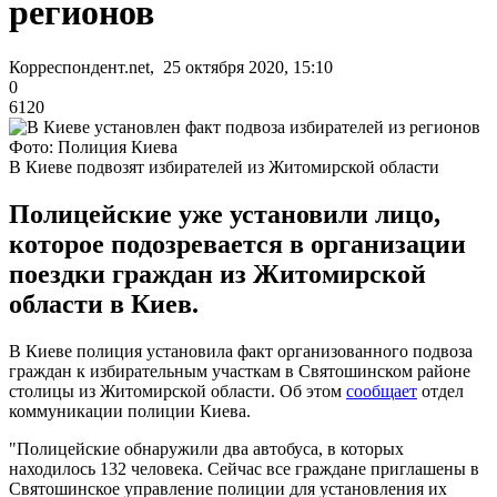
регионов
Корреспондент.net, 25 октября 2020, 15:10
0
6120
Фото: Полиция Киева
В Киеве подвозят избирателей из Житомирской области
Полицейские уже установили лицо,
которое подозревается в организации
поездки граждан из Житомирской
области в Киев.
В Киеве полиция установила факт организованного подвоза
граждан к избирательным участкам в Святошинском районе
столицы из Житомирской области. Об этом
сообщает
отдел
коммуникации полиции Киева.
"Полицейские обнаружили два автобуса, в которых
находилось 132 человека. Сейчас все граждане приглашены в
Святошинское управление полиции для установления их