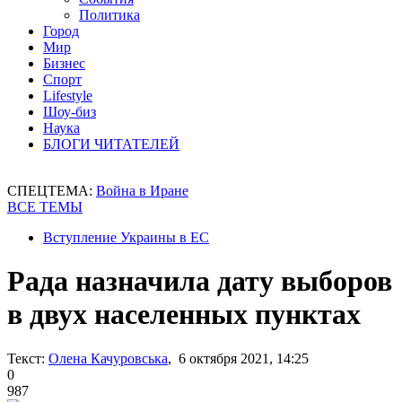
Политика
Город
Мир
Бизнес
Спорт
Lifestyle
Шоу-биз
Наука
БЛОГИ ЧИТАТЕЛЕЙ
СПЕЦТЕМА:
Война в Иране
ВСЕ ТЕМЫ
Вступление Украины в ЕС
Рада назначила дату выборов
в двух населенных пунктах
Текст:
Олена Качуровська
, 6 октября 2021, 14:25
0
987