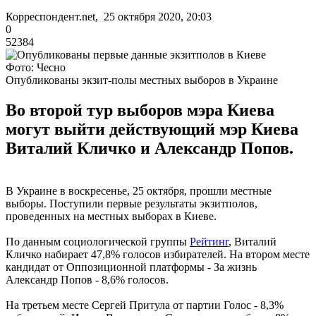
Корреспондент.net, 25 октября 2020, 20:03
0
52384
Фото: Чесно
Опубликованы экзит-полы местных выборов в Украине
Во второй тур выборов мэра Киева
могут выйти действующий мэр Киева
Виталий Кличко и Александр Попов.
В Украине в воскресенье, 25 октября, прошли местные
выборы. Поступили первые результаты экзитполов,
проведенных на местных выборах в Киеве.
По данным социологической группы
Рейтинг
, Виталий
Кличко набирает 47,8% голосов избирателей. На втором месте
кандидат от Оппозиционной платформы - За жизнь
Александр Попов - 8,6% голосов.
На третьем месте Сергей Притула от партии Голос - 8,3%