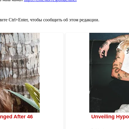
те Ctrl+Enter, чтобы сообщить об этом редакции.