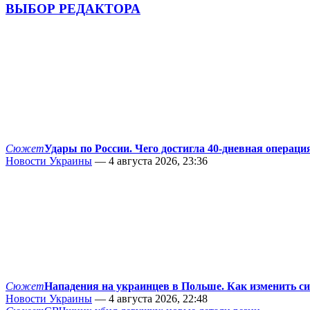
ВЫБОР РЕДАКТОРА
Сюжет
Удары по России. Чего достигла 40-дневная операци
Новости Украины
— 4 августа 2026, 23:36
Сюжет
Нападения на украинцев в Польше. Как изменить с
Новости Украины
— 4 августа 2026, 22:48