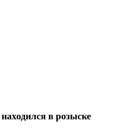
 находился в розыске