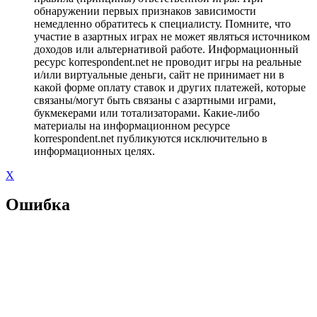
обнаружении первых признаков зависимости
немедленно обратитесь к специалисту. Помните, что
участие в азартных играх не может являться источником
доходов или альтернативой работе. Информационный
ресурс korrespondent.net не проводит игры на реальные
и/или виртуальные деньги, сайт не принимает ни в
какой форме оплату ставок и других платежей, которые
связаны/могут быть связаны с азартными играми,
букмекерами или тотализаторами. Какие-либо
материалы на информационном ресурсе
korrespondent.net публикуются исключительно в
информационных целях.
X
Ошибка