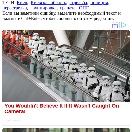
ТЕГИ:
Киев
,
Киевская область
,
стрельба
,
полиция
,
перестрелка
,
группировка
,
граната
,
ОПГ
Если вы заметили ошибку, выделите необходимый текст и
нажмите Ctrl+Enter, чтобы сообщить об этом редакции.