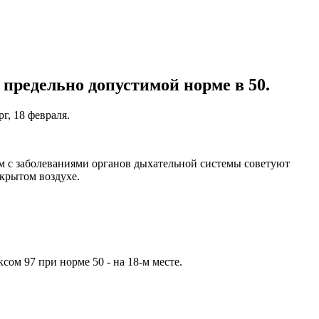
 предельно допустимой норме в 50.
рг, 18 февраля.
ям с заболеваниями органов дыхательной системы советуют
ткрытом воздухе.
сом 97 при норме 50 - на 18-м месте.