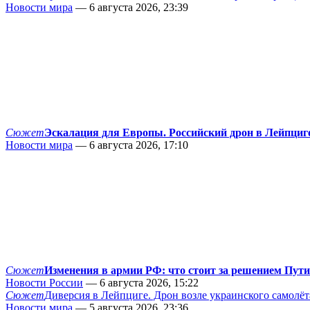
Новости мира
— 6 августа 2026, 23:39
Сюжет
Эскалация для Европы. Российский дрон в Лейпциг
Новости мира
— 6 августа 2026, 17:10
Сюжет
Изменения в армии РФ: что стоит за решением Пут
Новости России
— 6 августа 2026, 15:22
Сюжет
Диверсия в Лейпциге. Дрон возле украинского самолёт
Новости мира
— 5 августа 2026, 23:36