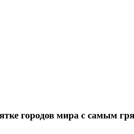
сятке городов мира с самым гр