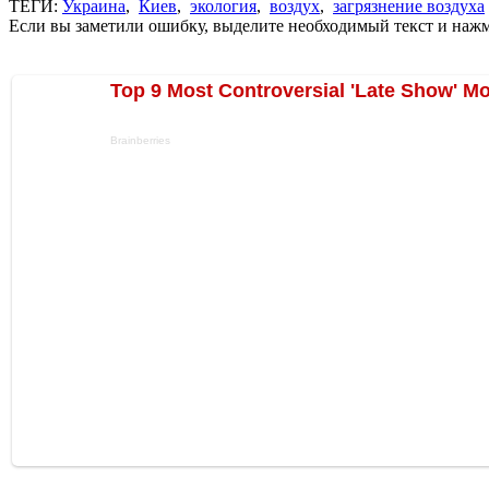
ТЕГИ:
Украина
,
Киев
,
экология
,
воздух
,
загрязнение воздуха
Если вы заметили ошибку, выделите необходимый текст и нажми