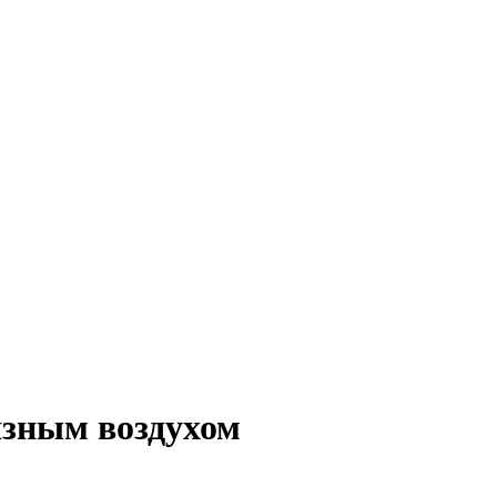
язным воздухом