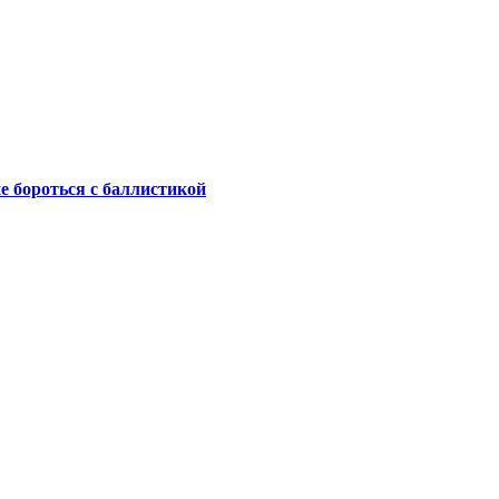
не бороться с баллистикой