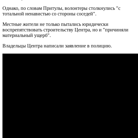
Однако, по словам Притулы, волонтеры столкнулись "с
тотальной ненавистью со стороны соседей".
Местные жители не только пытались юридически
воспрепятствовать строительству Центра, но и "причиняли
материальный ущерб".
Владельцы Центра написали заявление в полицию.