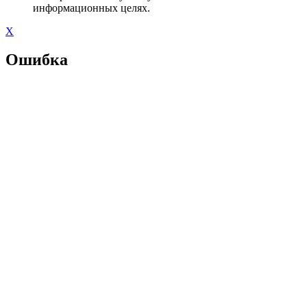
информационных целях.
X
Ошибка