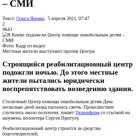
– СМИ
Текст:
Ольга Яниви
, 5 апреля 2021, 07:47
2
9643
Фото: Кадр из видео
Местные жители выступают против Центра
Строящийся реабилитационный центр
подожгли ночью. До этого местные
жители пытались юридически
воспрепятствовать возведению здания.
Столичный Центр помощи онкобольным детям Дача
несколько дней назад пытались сжечь. Происшествие
случилось около полуночи, пишет
Укринформ
со ссылкой на
шоумена, волонтера Сергея Притулу.
Реабилитационный центр строится за средства
благотворителей.