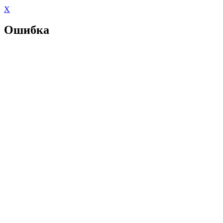
X
Ошибка