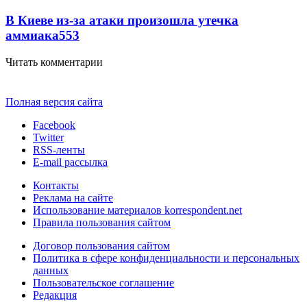
В Киеве из-за атаки произошла утечка
аммиака
553
Читать комментарии
Полная версия сайта
Facebook
Twitter
RSS-ленты
E-mail рассылка
Контакты
Реклама на сайте
Использование материалов korrespondent.net
Правила пользования сайтом
Договор пользования сайтом
Политика в сфере конфиденциальности и персональных
данных
Пользовательское соглашение
Редакция