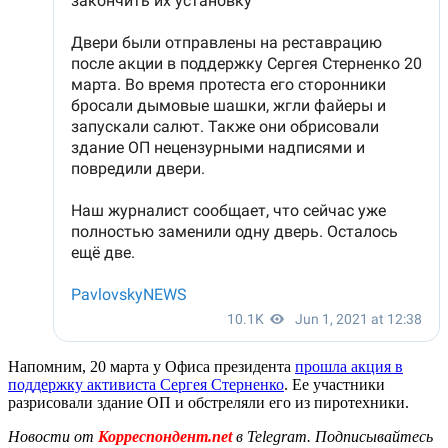
Напомним, 20 марта у Офиса президента
прошла акция в
поддержку активиста Сергея Стерненко
. Ее участники
разрисовали здание ОП и обстреляли его из пиротехники.
Новости от
Корреспондент.net
в Telegram. Подписывайтесь