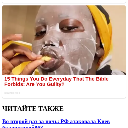
ЧИТАЙТЕ ТАКЖЕ
Во второй раз за ночь: РФ атаковала Киев
баллистикой
863