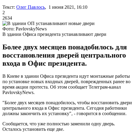
Текст:
Олег Павлось
, 1 июня 2021, 16:10
2
2634
Фото: PavlovskyNews
В здании Офиса президента устанавливают двери
Более двух месяцев понадобилось для
восстановления дверей центрального
входа в Офис президента.
В Киеве в здании Офиса президента идут монтажные работы
по установке новых входных дверей, поврежденных ранее во
время акции протеста. Об этом сообщает Телеграм-канал
PavlovskyNews.
"Более двух месяцев понадобилось, чтобы восстановить двери
центрального входа в Офис президента. Сегодня работники
должны закончить их установку", - говорится в сообщении.
Сообщается, что уже полностью заменили одну дверь.
Осталось установить еще две.