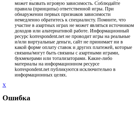
может вызвать игровую зависимость. Соблюдайте
правила (принципы) ответственной игры. При
обнаружении первых признаков зависимости
немедленно обратитесь к специалисту. Помните, что
участие в азартных играх не может являться источником
доходов или альтернативой работе. Информационный
ресурс korrespondent.net не проводит игры на реальные
и/или виртуальные деньги, сайт не принимает ни в
какой форме оплату ставок и других платежей, которые
связаны/могут быть связаны с азартными играми,
букмекерами или тотализаторами. Какие-либо
материалы на информационном ресурсе
korrespondent.net публикуются исключительно в
информационных целях.
X
Ошибка