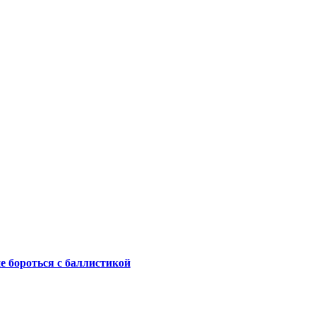
не бороться с баллистикой