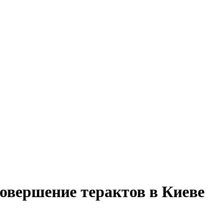
 совершение терактов в Киеве