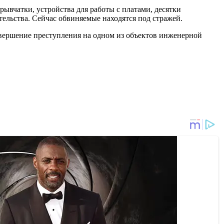
ывчатки, устройства для работы с платами, десятки
ельства. Сейчас обвиняемые находятся под стражей.
вершение преступления на одном из объектов инженерной