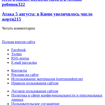
ребенок
322
Атака 5 августа: в Киеве увеличилось число
жертв
215
Читать комментарии
Полная версия сайта
Facebook
Twitter
RSS-ленты
E-mail рассылка
Контакты
Реклама на сайте
Использование материалов korrespondent.net
Правила пользования сайтом
Договор пользования сайтом
Политика в сфере конфиденциальности и персональных
данных
Пользовательское соглашение