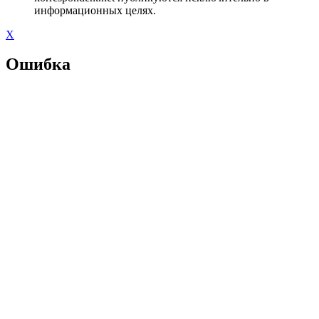
информационных целях.
X
Ошибка