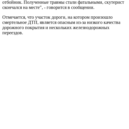
отбойник. Полученные травмы стали фатальными, скутерист
скончался на месте", - говорится в сообщении.
Отмечается, что участок дороги, на котором произошло
смертельное ДТП, является опасным из-за низкого качества
дорожного покрытия и нескольких железнодорожных
переездов.