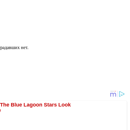
традавших нет.