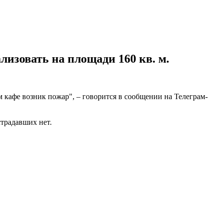
лизовать на площади 160 кв. м.
 кафе возник пожар", – говорится в сообщении на Телеграм-
страдавших нет.