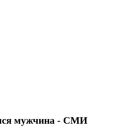
ился мужчина - СМИ