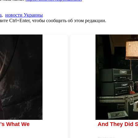
а
,
новости Украины
те Ctrl+Enter, чтобы сообщить об этом редакции.