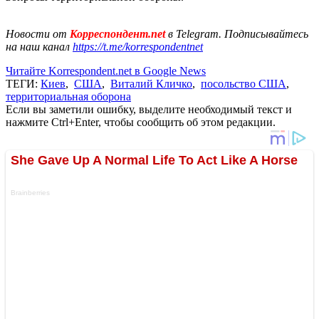
Новости от
Корреспондент.net
в Telegram. Подписывайтесь
на наш канал
https://t.me/korrespondentnet
Читайте Korrespondent.net в Google News
ТЕГИ:
Киев
,
США
,
Виталий Кличко
,
посольство США
,
территориальная оборона
Если вы заметили ошибку, выделите необходимый текст и
нажмите Ctrl+Enter, чтобы сообщить об этом редакции.