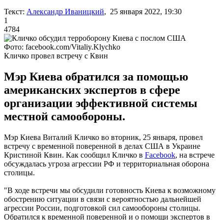
Текст:
Александр Иваницкий
, 25 января 2022, 19:30
1
4784
Фото: facebook.com/Vitaliy.Klychko
Кличко провел встречу с Квин
Мэр Киева обратился за помощью
американских экспертов в сфере
организации эффективной системы
местной самообороны.
Мэр Киева Виталий Кличко во вторник, 25 января, провел
встречу с временной поверенной в делах США в Украине
Кристиной Квин. Как сообщил Кличко в
Facebook
, на встрече
обсуждалась угроза агрессии РФ и территориальная оборона
столицы.
"В ходе встречи мы обсудили готовность Киева к возможному
обострению ситуации в связи с вероятностью дальнейшей
агрессии России, подготовкой сил самообороны столицы.
Обратился к временной поверенной и о помощи экспертов в