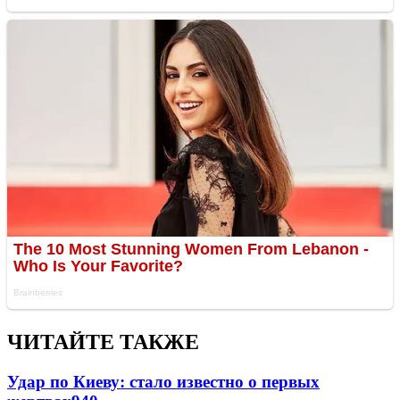
ЧИТАЙТЕ ТАКЖЕ
Удар по Киеву: стало известно о первых