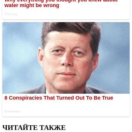
ЧИТАЙТЕ ТАКЖЕ