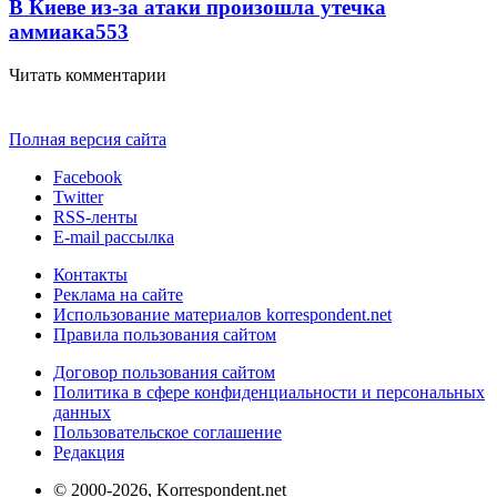
В Киеве из-за атаки произошла утечка
аммиака
553
Читать комментарии
Полная версия сайта
Facebook
Twitter
RSS-ленты
E-mail рассылка
Контакты
Реклама на сайте
Использование материалов korrespondent.net
Правила пользования сайтом
Договор пользования сайтом
Политика в сфере конфиденциальности и персональных
данных
Пользовательское соглашение
Редакция
© 2000-2026, Korrespondent.net