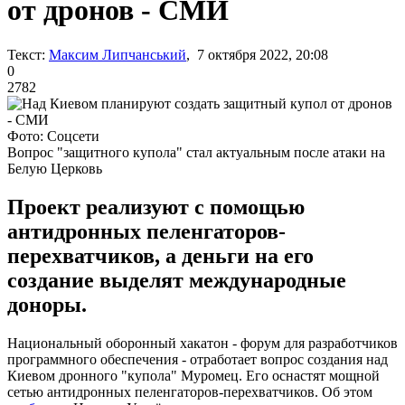
от дронов - СМИ
Текст:
Максим Липчанський
, 7 октября 2022, 20:08
0
2782
Фото: Соцсети
Вопрос "защитного купола" стал актуальным после атаки на
Белую Церковь
Проект реализуют с помощью
антидронных пеленгаторов-
перехватчиков, а деньги на его
создание выделят международные
доноры.
Национальный оборонный хакатон - форум для разработчиков
программного обеспечения - отработает вопрос создания над
Киевом дронного "купола" Муромец. Его оснастят мощной
сетью антидронных пеленгаторов-перехватчиков. Об этом