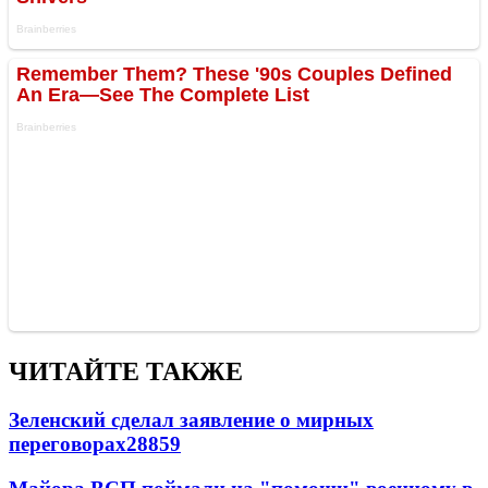
ЧИТАЙТЕ ТАКЖЕ
Зеленский сделал заявление о мирных
переговорах
28859