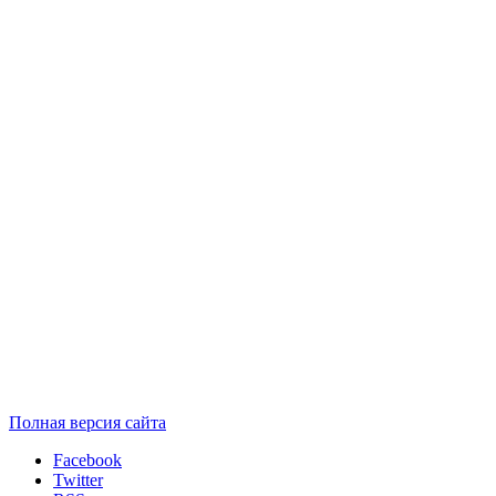
Полная версия сайта
Facebook
Twitter