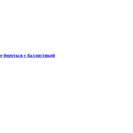
не бороться с баллистикой