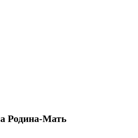
та Родина-Мать