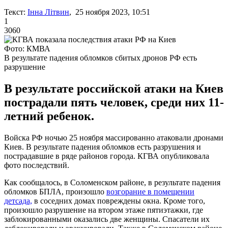
Текст:
Інна Літвин
, 25 ноября 2023, 10:51
1
3060
Фото: КМВА
В результате падения обломков сбитых дронов РФ есть
разрушение
В результате российской атаки на Киев
пострадали пять человек, среди них 11-
летний ребенок.
Войска РФ ночью 25 ноября массированно атаковали дронами
Киев. В результате падения обломков есть разрушения и
пострадавшие в ряде районов города. КГВА опубликовала
фото последствий.
Как сообщалось, в Соломенском районе, в результате падения
обломков БПЛА, произошло
возгорание в помещении
детсада,
в соседних домах повреждены окна. Кроме того,
произошло разрушение на втором этаже пятиэтажки, где
заблокированными оказались две женщины. Спасатели их