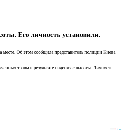
соты. Его личность установили.
а месте. Об этом сообщила представитель полиции Киева
ученных травм в результате падения с высоты. Личность