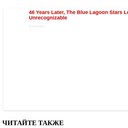
ЧИТАЙТЕ ТАКЖЕ