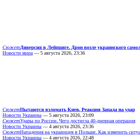
Сюжет
Диверсия в Лейпциге. Дрон возле украинского само
Новости мира
— 5 августа 2026, 23:36
Сюжет
Пытаются взломать Киев. Реакция Запада на удар
Новости Украины
— 5 августа 2026, 23:09
Сюжет
Удары по России. Чего достигла 40-дневная операция
Новости Украины
— 4 августа 2026, 23:36
Сюжет
Нападения на украинцев в Польше. Как изменить сит
Новости Украины
— 4 августа 2026, 22:48